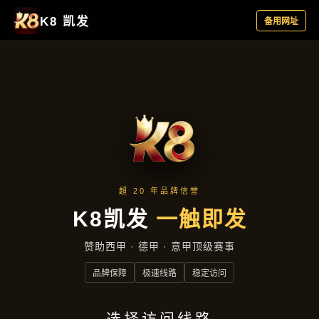
服务案例
首页
服务案例