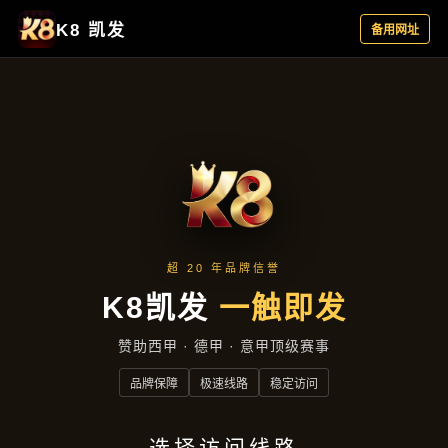
服务案例
首页
服务案例