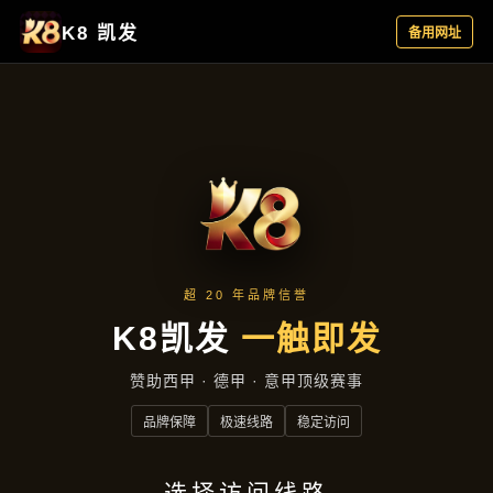
新闻视窗
首页
新闻视窗